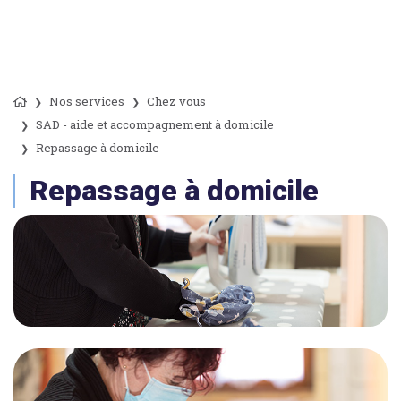
Nos services
Chez vous
SAD - aide et accompagnement à domicile
Repassage à domicile
Repassage à domicile