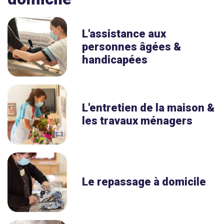
L'assistance aux
personnes âgées &
handicapées
L'entretien de la maison &
les travaux ménagers
Le repassage à domicile