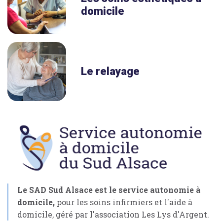
domicile
Le relayage
Le SAD Sud Alsace est le service autonomie à
domicile,
pour les soins infirmiers et l'aide à
domicile, géré par l'association Les Lys d'Argent.