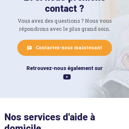
contact ?
Vous avez des questions ? Nous vous
répondrons avec le plus grand soin.
Contactez-nous maintenant
Retrouvez-nous également sur
Nos services d'aide à
domicile