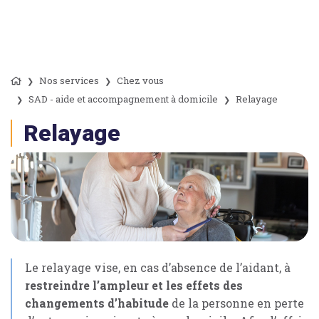
Nos services
Chez vous
SAD - aide et accompagnement à domicile
Relayage
Relayage
Le relayage vise, en cas d’absence de l’aidant, à
restreindre l’ampleur et les effets des
changements d’habitude
de la personne en perte