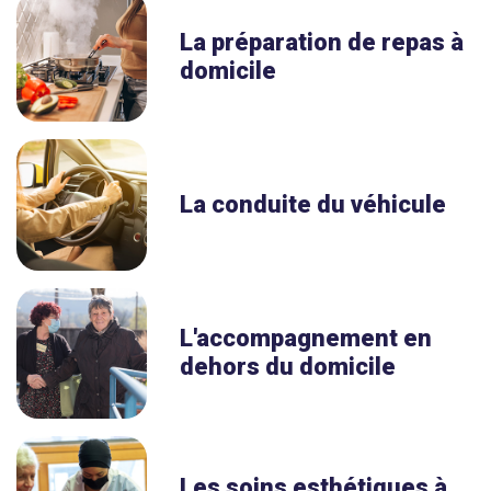
La préparation de repas à
domicile
La conduite du véhicule
L'accompagnement en
dehors du domicile
Les soins esthétiques à