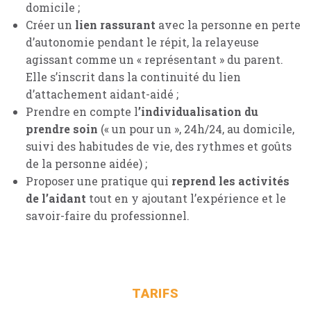
domicile ;
Créer un
lien rassurant
avec la personne en perte
d’autonomie pendant le répit, la relayeuse
agissant comme un « représentant » du parent.
Elle s’inscrit dans la continuité du lien
d’attachement aidant-aidé ;
Prendre en compte l
’individualisation du
prendre soin
(« un pour un », 24h/24, au domicile,
suivi des habitudes de vie, des rythmes et goûts
de la personne aidée) ;
Proposer une pratique qui
reprend les activités
de l’aidant
tout en y ajoutant l’expérience et le
savoir-faire du professionnel.
TARIFS