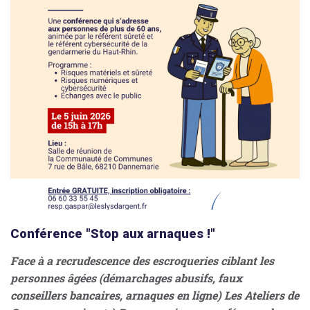
Conférence "Stop aux arnaques !"
Face à a recrudescence des escroqueries ciblant les
personnes âgées (démarchages abusifs, faux
conseillers bancaires, arnaques en ligne) Les Ateliers de