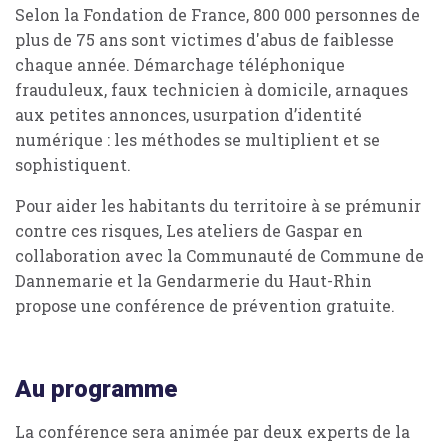
Selon la Fondation de France, 800 000 personnes de
plus de 75 ans sont victimes d'abus de faiblesse
chaque année. Démarchage téléphonique
frauduleux, faux technicien à domicile, arnaques
aux petites annonces, usurpation d’identité
numérique : les méthodes se multiplient et se
sophistiquent.
Pour aider les habitants du territoire à se prémunir
contre ces risques, Les ateliers de Gaspar en
collaboration avec la Communauté de Commune de
Dannemarie et la Gendarmerie du Haut-Rhin
propose une conférence de prévention gratuite.
Au programme
La conférence sera animée par deux experts de la