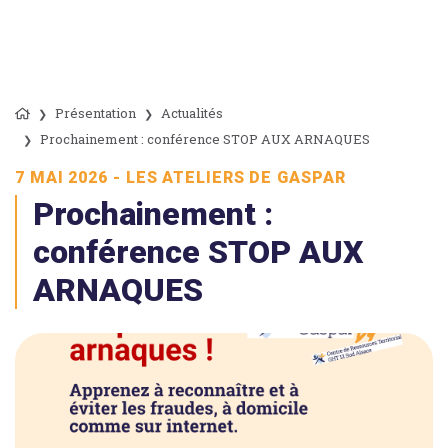
Présentation
Actualités
Prochainement : conférence STOP AUX ARNAQUES
7 MAI 2026 - LES ATELIERS DE GASPAR
Prochainement :
conférence STOP AUX
ARNAQUES