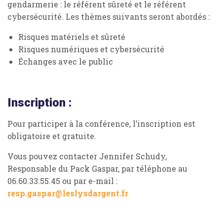
gendarmerie : le référent sûreté et le référent
cybersécurité. Les thèmes suivants seront abordés :
Risques matériels et sûreté
Risques numériques et cybersécurité
Échanges avec le public
Inscription :
Pour participer à la conférence, l’inscription est
obligatoire et gratuite.
Vous pouvez contacter Jennifer Schudy,
Responsable du Pack Gaspar, par téléphone au
06.60.33.55.45 ou par e-mail :
resp.gaspar@leslysdargent.fr