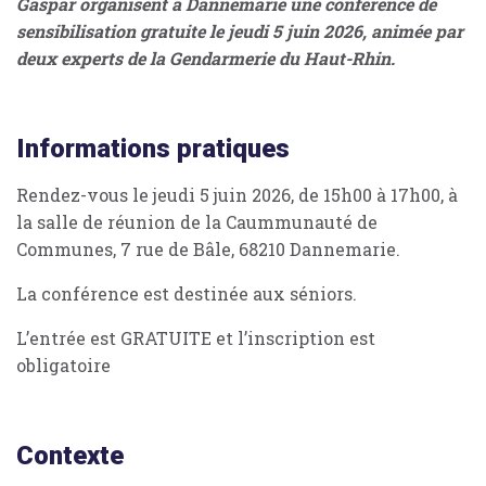
Gaspar organisent à Dannemarie une conférence de
sensibilisation gratuite le jeudi 5 juin 2026, animée par
deux experts de la Gendarmerie du Haut-Rhin.
Informations pratiques
Rendez-vous le jeudi 5 juin 2026, de 15h00 à 17h00, à
la salle de réunion de la Caummunauté de
Communes, 7 rue de Bâle, 68210 Dannemarie.
La conférence est destinée aux séniors.
L’entrée est GRATUITE et l’inscription est
obligatoire
Contexte