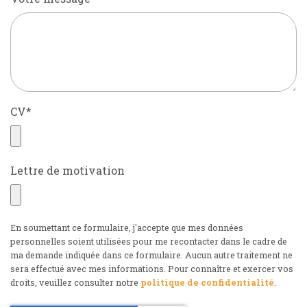
CV
*
Lettre de motivation
En soumettant ce formulaire, j'accepte que mes données
personnelles soient utilisées pour me recontacter dans le cadre de
ma demande indiquée dans ce formulaire. Aucun autre traitement ne
sera effectué avec mes informations. Pour connaître et exercer vos
droits, veuillez consulter notre
politique de confidentialité
.