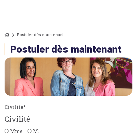
Postuler dès maintenant
Postuler dès maintenant
Civilité
*
Civilité
Mme
M.